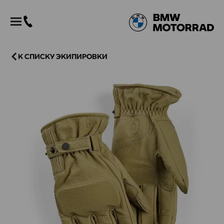
К СПИСКУ ЭКИПИРОВКИ