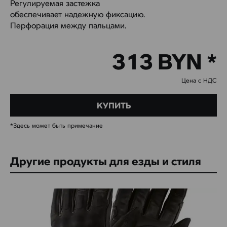
Регулируемая застежка
обеспечивает надежную фиксацию.
Перфорация между пальцами.
313 BYN *
Цена с НДС
КУПИТЬ
*Здесь может быть примечание
Другие продукты для езды и стиля