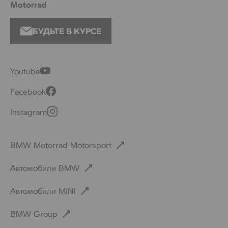
Motorrad
БУДЬТЕ В КУРСЕ
Youtube
Facebook
Instagram
BMW Motorrad Motorsport
Автомобили BMW
Автомобили MINI
BMW Group