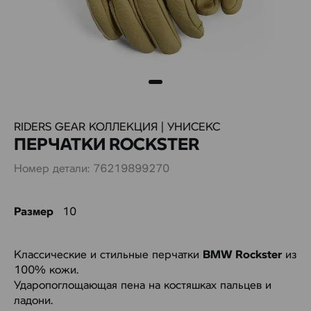
RIDERS GEAR КОЛЛЕКЦИЯ | УНИСЕКС
ПЕРЧАТКИ ROCKSTER
Номер детали: 76219899270
Размер
10
Классические и стильные перчатки
BMW Rockster
из
100% кожи.
Ударопоглощающая пена на костяшках пальцев и
ладони.