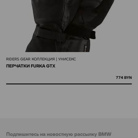
RIDERS GEAR КОЛЛЕКЦИЯ | УНИСЕКС
ПЕРЧАТКИ FURKA GTX
774 BYN
Подпишитесь на новостную рассылку BMW