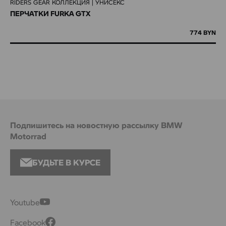
RIDERS GEAR КОЛЛЕКЦИЯ | УНИСЕКС
ПЕРЧАТКИ FURKA GTX
774 BYN
Подпишитесь на новостную рассылку BMW
Motorrad
БУДЬТЕ В КУРСЕ
Youtube
Facebook