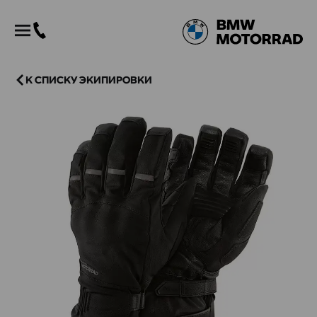
К СПИСКУ ЭКИПИРОВКИ