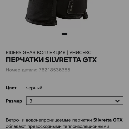
RIDERS GEAR КОЛЛЕКЦИЯ | УНИСЕКС
ПЕРЧАТКИ SILVRETTA GTX
Номер детали: 76218536385
Цвет
черный
Размер
Ветро- и водонепроницаемые перчатки
Silvretta GTX
обладают превосходными теплоизоляционными