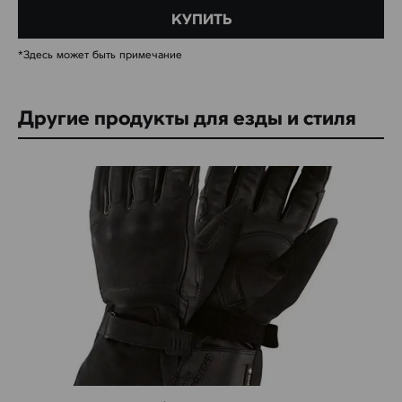
КУПИТЬ
*Здесь может быть примечание
Другие продукты для езды и стиля