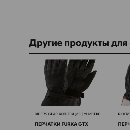
Другие продукты для 
RIDERS GEAR КОЛЛЕКЦИЯ | УНИСЕКС
RIDER
ПЕРЧАТКИ FURKA GTX
ПЕРЧ