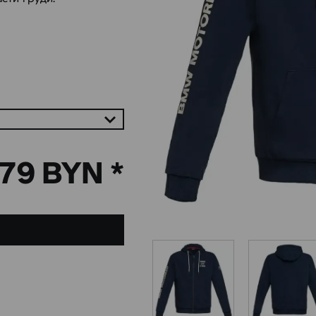
79 BYN *