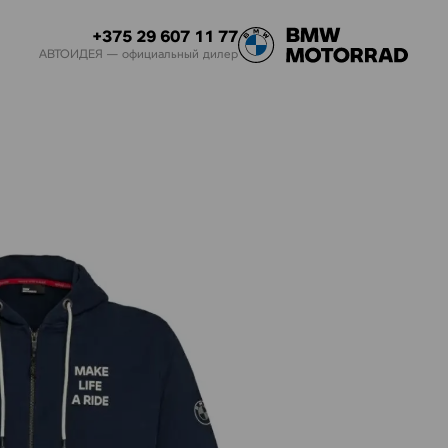
+375 29 607 11 77
АВТОИДЕЯ — официальный дилер