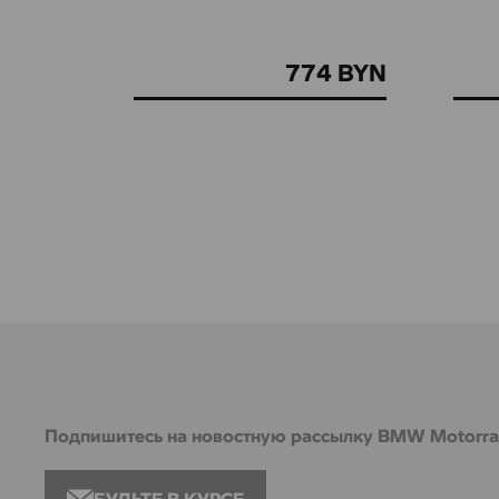
774 BYN
Подпишитесь на новостную рассылку BMW Motorr
БУДЬТЕ В КУРСЕ