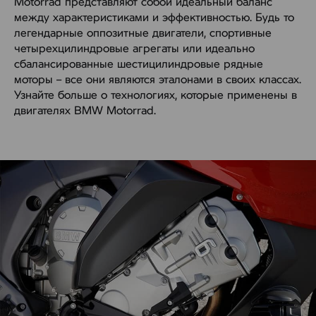
Motorrad представляют собой идеальный баланс
между характеристиками и эффективностью. Будь то
легендарные оппозитные двигатели, спортивные
четырехцилиндровые агрегаты или идеально
сбалансированные шестицилиндровые рядные
моторы – все они являются эталонами в своих классах.
Узнайте больше о технологиях, которые применены в
двигателях BMW Motorrad.