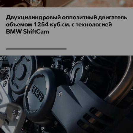
Двухцилиндровый оппозитный двигатель
объемом 1254 куб.см. с технологией
BMW ShiftCam