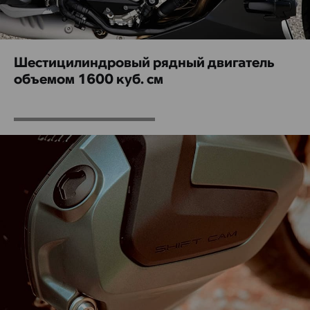
Шестицилиндровый рядный двигатель
объемом 1600 куб. см