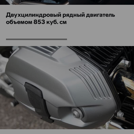
Двухцилиндровый рядный двигатель
объемом 853 куб. см