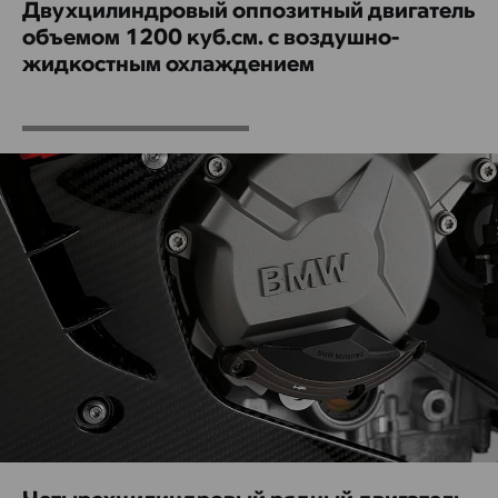
Двухцилиндровый оппозитный двигатель
объемом 1200 куб.см. с воздушно-
жидкостным охлаждением
Четырехцилиндровый рядный двигатель