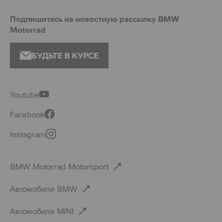
Подпишитесь на новостную рассылку BMW
Motorrad
БУДЬТЕ В КУРСЕ
Youtube
Facebook
Instagram
BMW Motorrad Motorsport
Автомобили BMW
Автомобили MINI