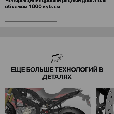
объемом 1000 куб. см
ЕЩЕ БОЛЬШЕ ТЕХНОЛОГИЙ В
ДЕТАЛЯХ