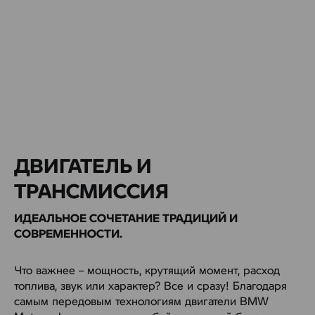
ДВИГАТЕЛЬ И
ТРАНСМИССИЯ
ИДЕАЛЬНОЕ СОЧЕТАНИЕ ТРАДИЦИЙ И
СОВРЕМЕННОСТИ.
Что важнее – мощность, крутящий момент, расход
топлива, звук или характер? Все и сразу! Благодаря
самым передовым технологиям двигатели BMW