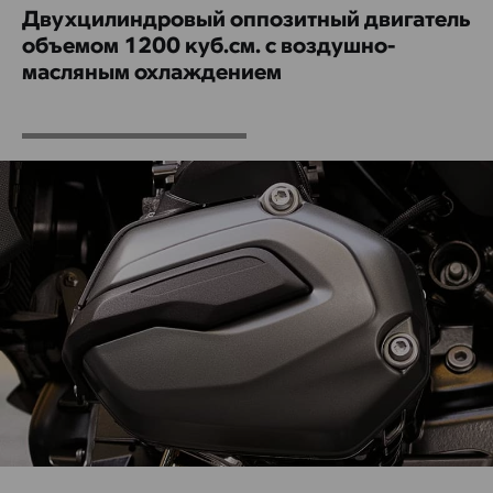
Двухцилиндровый оппозитный двигатель
объемом 1200 куб.см. с воздушно-
масляным охлаждением