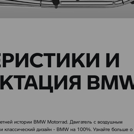
ЕРИСТИКИ И
КТАЦИЯ BMW
етней истории BMW Motorrad. Двигатель с воздушным
и классический дизайн - BMW на 100%. Узнайте больше о