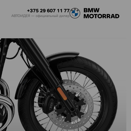
+375 29 607 11 77
АВТОИДЕЯ — официальный дилер