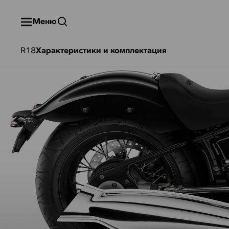
Меню
R18
Характеристики и комплектация