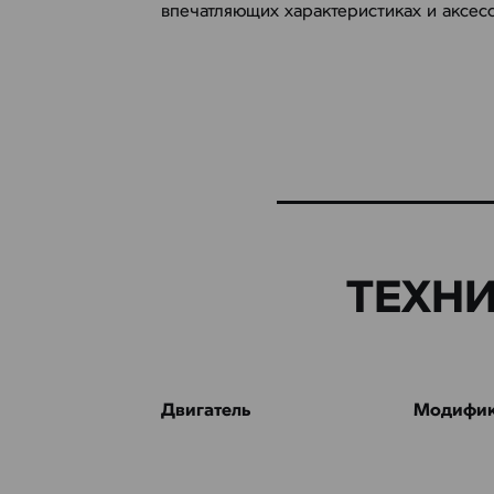
впечатляющих характеристиках и аксесс
ТЕХН
Двигатель
Модифик