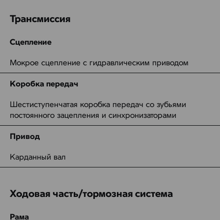
Трансмиссия
Сцепление
Мокрое сцепление с гидравлическим приводом
Коробка передач
Шестиступенчатая коробка передач со зубьями
постоянного зацепления и синхронизаторами
Привод
Карданный вал
Ходовая часть/тормозная система
Рама