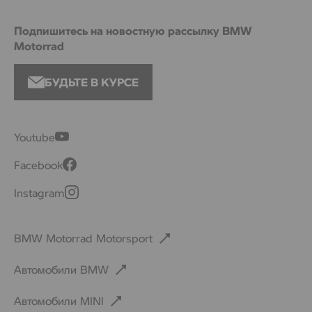
Подпишитесь на новостную рассылку BMW
Motorrad
БУДЬТЕ В КУРСЕ
Youtube
Facebook
Instagram
BMW Motorrad Motorsport
Автомобили BMW
Автомобили MINI