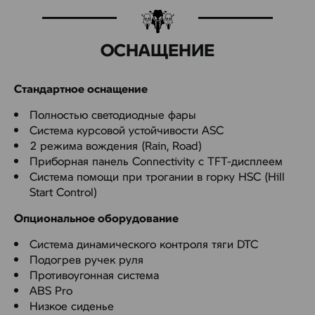
ОСНАЩЕНИЕ
Стандартное оснащение
Полностью светодиодные фары
Система курсовой устойчивости ASC
2 режима вождения (Rain, Road)
Приборная панель Connectivity с TFT-дисплеем
Система помощи при трогании в горку HSC (Hill
Start Control)
Опциональное оборудование
Система динамического контроля тяги DTC
Подогрев ручек руля
Противоугонная система
ABS Pro
Низкое сиденье