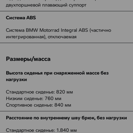
двухпоршневой плавающий суппорт
Система ABS
Система BMW Motorrad Integral ABS (частично
интегрированная), отключаемая
Размеры/масса
Высота сиденья при снаряженной массе без
нагрузки
Стандартное сиденье: 820 мм
Низким сиденье: 760 мм
Спортивное сиденье: 840 мм
Расстояние по внутреннему шву брюк, без нагрузки
Стандартное сиденье: 1.840 мм