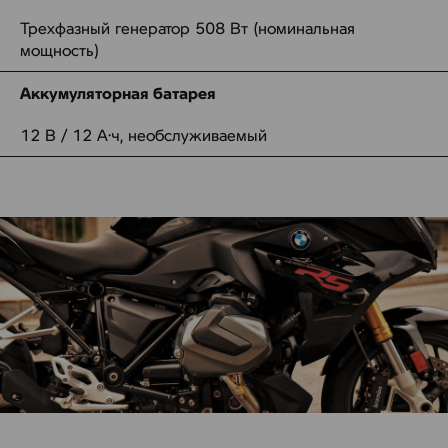
Трехфазный генератор 508 Вт (номинальная
мощность)
Аккумуляторная батарея
12 В / 12 А·ч, необслуживаемый