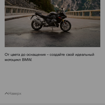
От цвета до оснащения – создайте свой идеальный
мотоцикл BMW.
Наверх