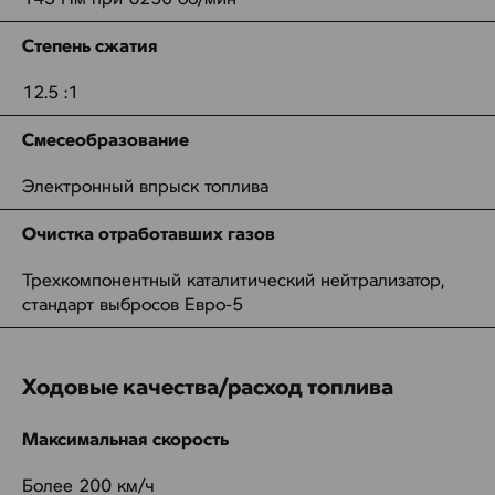
Степень сжатия
12.5 :1
Смесеобразование
Электронный впрыск топлива
Очистка отработавших газов
Трехкомпонентный каталитический нейтрализатор,
стандарт выбросов Евро-5
Ходовые качества/расход топлива
Максимальная скорость
Более 200 км/ч