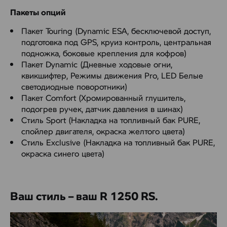
Пакеты опций
Пакет Touring (Dynamic ESA, бесключевой доступ,
подготовка под GPS, круиз контроль, центральная
подножка, боковые крепления для кофров)
Пакет Dynamic (Дневные ходовые огни,
квикшифтер, Режимы движения Pro, LED Белые
светодиодные поворотники)
Пакет Comfort (Хромированный глушитель,
подогрев ручек, датчик давления в шинах)
Стиль Sport (Накладка на топливный бак PURE,
спойлер двигателя, окраска желтого цвета)
Стиль Exclusive (Накладка на топливный бак PURE,
окраска синего цвета)
Ваш стиль – ваш R 1250 RS.