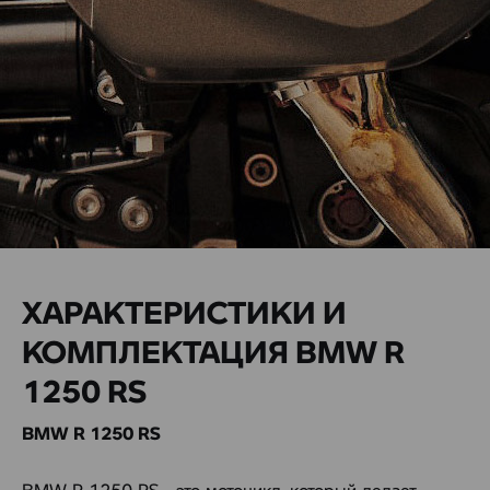
ХАРАКТЕРИСТИКИ И
КОМПЛЕКТАЦИЯ BMW R
1250 RS
BMW R 1250 RS
BMW R 1250 RS - это мотоцикл, который делает