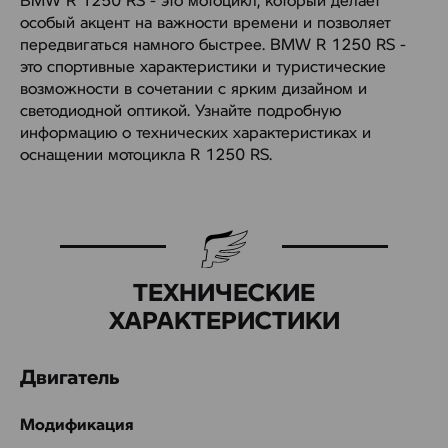
особый акцент на важности времени и позволяет
передвигаться намного быстрее. BMW R 1250 RS -
это спортивные характеристики и туристические
возможности в сочетании с ярким дизайном и
светодиодной оптикой. Узнайте подробную
информацию о технических характеристиках и
оснащении мотоцикла R 1250 RS.
ТЕХНИЧЕСКИЕ
ХАРАКТЕРИСТИКИ
Двигатель
Модификация