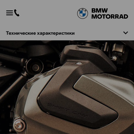
Технические характеристики