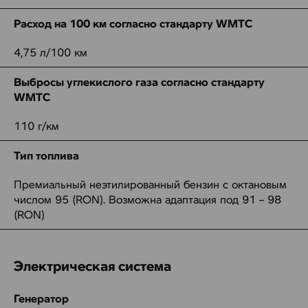
Расход на 100 км согласно стандарту WMTC
4,75 л/100 км
Выбросы углекислого газа согласно стандарту
WMTC
110 г/км
Тип топлива
Премиальный неэтилированный бензин с октановым
числом 95 (RON). Возможна адаптация под 91 – 98
(RON)
Электрическая система
Генератор