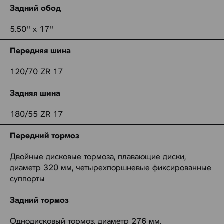
Задний обод
5.50'' x 17''
Передняя шина
120/70 ZR 17
Задняя шина
180/55 ZR 17
Передний тормоз
Двойные дисковые тормоза, плавающие диски,
диаметр 320 мм, четырехпоршневые фиксированные
суппорты
Задний тормоз
Однодисковый тормоз, диаметр 276 мм,