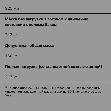
925 мм
Масса без нагрузки в готовом к движению
состоянии с полным баком
1)
243 кг
Допустимая общая масса
460 кг
Полная нагрузка (со стандартной комплектацией)
217 кг
По директиве VO (EU) 168/2013: заполненный все-ми рабочими
жидкостями, заправленный как минимум на 90% полезного объема
бака.