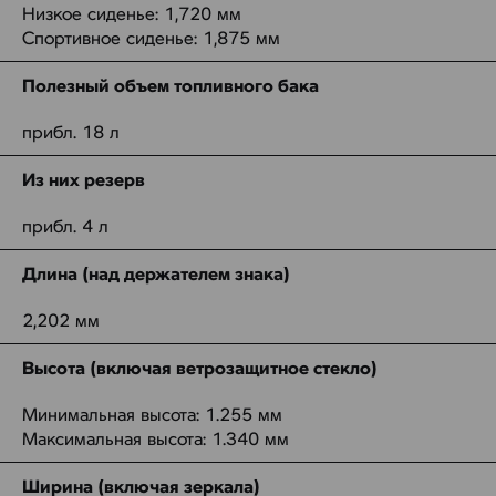
Низкое сиденье: 1,720 мм
Спортивное сиденье: 1,875 мм
Полезный объем топливного бака
прибл. 18 л
Из них резерв
прибл. 4 л
Длина (над держателем знака)
2,202 мм
Высота (включая ветрозащитное стекло)
Минимальная высота: 1.255 мм
Максимальная высота: 1.340 мм
Ширина (включая зеркала)