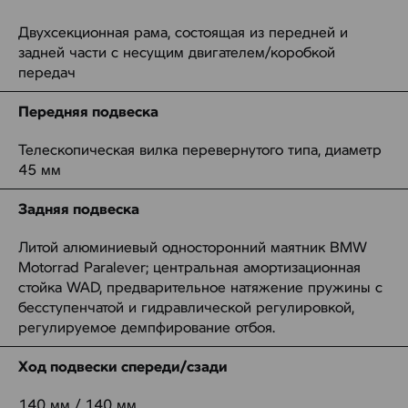
Двухсекционная рама, состоящая из передней и
задней части с несущим двигателем/коробкой
передач
Передняя подвеска
Телескопическая вилка перевернутого типа, диаметр
45 мм
Задняя подвеска
Литой алюминиевый односторонний маятник BMW
Motorrad Paralever; центральная амортизационная
стойка WAD, предварительное натяжение пружины с
бесступенчатой и гидравлической регулировкой,
регулируемое демпфирование отбоя.
Ход подвески спереди/сзади
140 мм / 140 мм